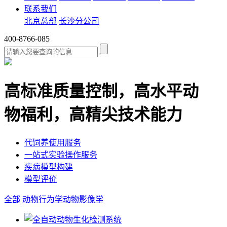
联系我们
北京总部
长沙分公司
400-8766-085
高标准质量控制，高水平动
物福利，高精尖技术能力
代饲养使用服务
一站式实验操作服务
疾病模型构建
模型评价
全部
动物行为学
动物影像学