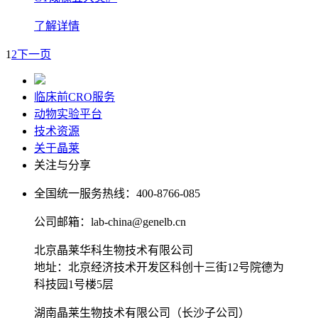
了解详情
1
2
下一页
临床前CRO服务
动物实验平台
技术资源
关于晶莱
关注与分享
全国统一服务热线：
400-8766-085
公司邮箱：
lab-china@genelb.cn
北京晶莱华科生物技术有限公司
地址：北京经济技术开发区科创十三街12号院德为
科技园1号楼5层
湖南晶莱生物技术有限公司（长沙子公司）