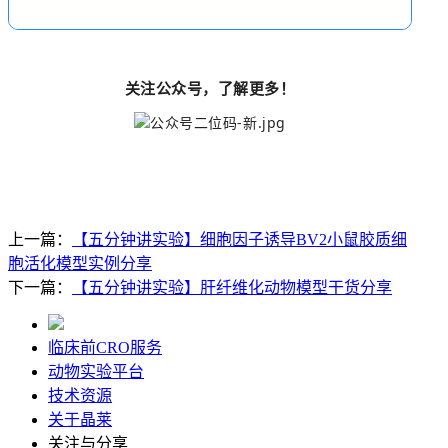
关注公众号，了解更多！
上一篇：
【五分钟讲实验】细胞因子诱导BV2小鼠胶质细
胞活化模型实例分享
下一篇：
【五分钟讲实验】肝纤维化动物模型干货分享
临床前CRO服务
动物实验平台
技术资源
关于晶莱
关注与分享