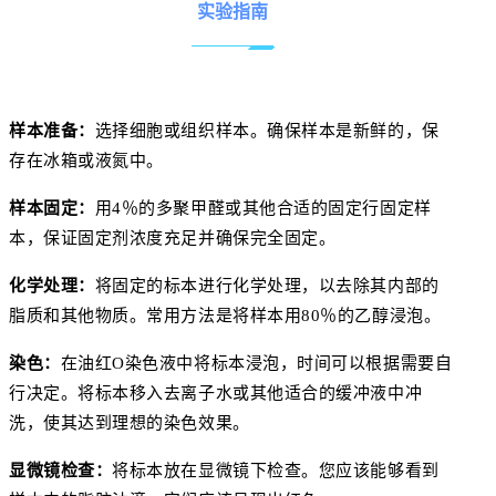
实验指南
样本准备：
选择细胞或组织样本。确保样本是新鲜的，保
存在冰箱或液氮中。
样本固定：
用4％的多聚甲醛或其他合适的固定行固定样
本，保证固定剂浓度充足并确保完全固定。
化学处理：
将固定的标本进行化学处理，以去除其内部的
脂质和其他物质。常用方法是将样本用80％的乙醇浸泡。
染色：
在油红O染色液中将标本浸泡，时间可以根据需要自
行决定。将标本移入去离子水或其他适合的缓冲液中冲
洗，使其达到理想的染色效果。
显微镜检查：
将标本放在显微镜下检查。您应该能够看到