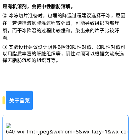
是有机溶剂，会把中性脂肪溶解。
② 冰冻切片准备时，包埋的降温过程建议选择干冰，原因
在于若选择液氮降温过程较强烈，可能导致组织内部炸
裂，而干冰降温的过程比较缓和，染出来的片子比较好
看。
③ 实验设计建议设计阴性对照和阳性对照，如阳性对照可
以用脂质丰富的肝脏组织等，阴性对照可以根据文献来选
择无脂肪沉积的组织等等。
关于晶莱