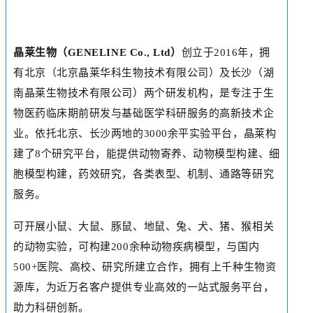
晶莱生物（GENELINE Co., Ltd）
创立于2016年，拥
有北京（北京晶莱华科生物技术有限公司）及长沙（湖
南晶莱生物技术有限公司）两个研发机构，是专注于生
物医药临床期前研发与基础医学科研服务的高新技术企
业。依托北京、长沙两地的3000余平实验平台，晶莱构
建了8个研究平台，能提供动物寄养、动物模型构建、细
胞模型构建，药效研究，各类表型、机制、通路等研究
服务。
可开展小鼠、大鼠、豚鼠、地鼠、兔、犬、猪、猴相关
的动物实验，可构建200余种动物疾病模型，与国内
500+医院、高校、研究所建立合作，拥有上千种生物资
源库，为近万名客户提供专业高效的一站式服务平台，
助力科研创新。