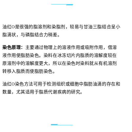
油红O是很强的脂溶剂和染脂剂，较易与甘油三脂结合呈小
脂滴状，与磷脂结合力稍差。
染色原理：
主要通过物理上的溶液作用或吸附作用，借溶
液作用使脂肪染色。染料在冰冻切片内脂质的溶解度较在
原溶剂中的溶解度更大，所以在染色时染料就从有机溶剂
转移入脂质而使脂肪染色。
油红O染色方法可用于检测组织或细胞中脂肪油滴的存在和
数量，尤其适用于脂质代谢疾病的研究。